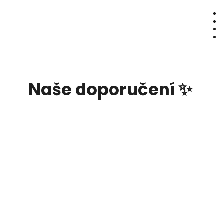
Naše doporučení ✨