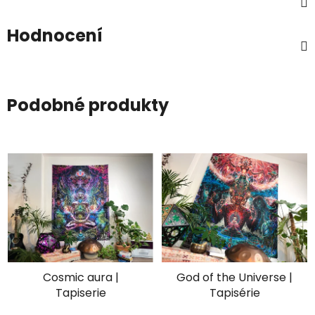
Hodnocení
Podobné produkty
Cosmic aura |
God of the Universe |
Tapiserie
Tapisérie