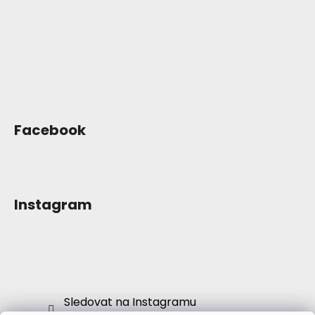
Facebook
Instagram
Sledovat na Instagramu