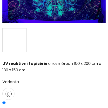
UV reaktivní tapisérie
o rozměrech 150 x 200 cm a
130 x 150 cm.
Varianta: