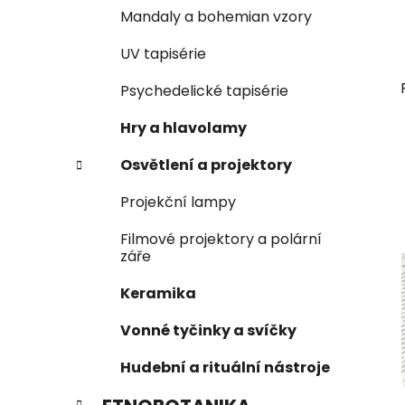
Mandaly a bohemian vzory
UV tapisérie
Psychedelické tapisérie
Hry a hlavolamy
Osvětlení a projektory
Projekční lampy
Filmové projektory a polární
záře
Keramika
Vonné tyčinky a svíčky
Hudební a rituální nástroje