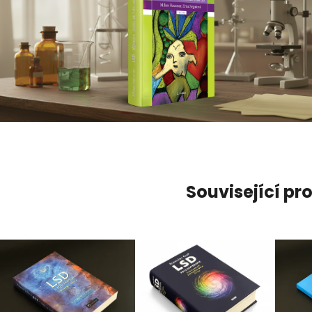
Související pr