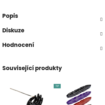
Popis
Diskuze
Hodnocení
Související produkty
TIP