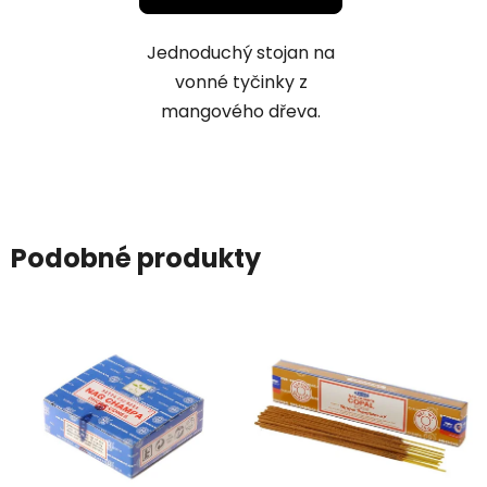
Jednoduchý stojan na
vonné tyčinky z
mangového dřeva.
Podobné produkty