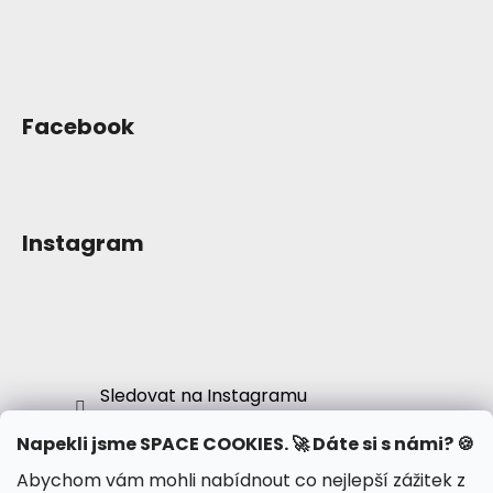
Facebook
Instagram
Sledovat na Instagramu
Napekli jsme SPACE COOKIES. 🚀 Dáte si s námi? 🍪
Abychom vám mohli nabídnout co nejlepší zážitek z