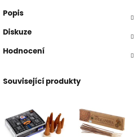
Popis
Diskuze
Hodnocení
Související produkty