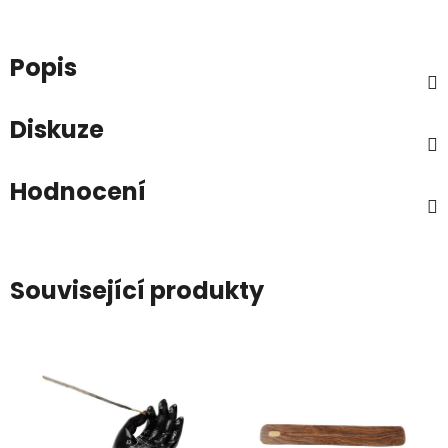
Popis
Diskuze
Hodnocení
Související produkty