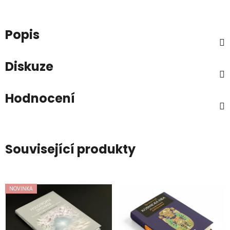
Popis
Diskuze
Hodnocení
Související produkty
NOVINKA