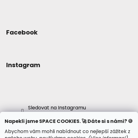
Facebook
Instagram
Sledovat na Instagramu
Napekli jsme SPACE COOKIES. 🚀 Dáte si s námi? 🍪
Abychom vám mohli nabídnout co nejlepší zážitek z