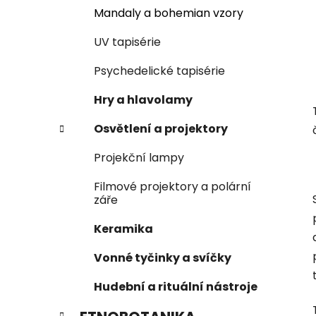
Mandaly a bohemian vzory
UV tapisérie
Psychedelické tapisérie
Hry a hlavolamy
Osvětlení a projektory
Projekční lampy
Filmové projektory a polární
záře
Keramika
Vonné tyčinky a svíčky
Hudební a rituální nástroje