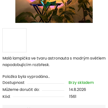
Malá lampička ve tvaru astronauta s modrým světlem
napodobujícím rozbřesk.
Položka byla vyprodána…
Dostupnost
Brzy skladem
Můžeme doručit do:
14.8.2026
Kód:
1561