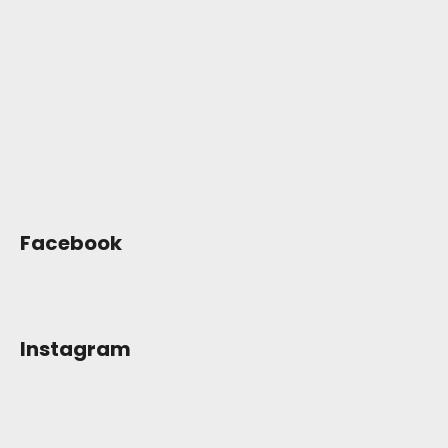
t
í
Facebook
Instagram