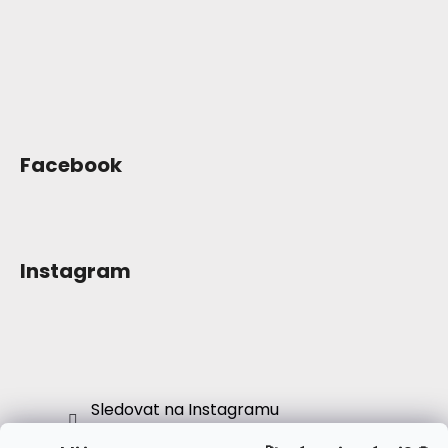
Facebook
Instagram
Sledovat na Instagramu