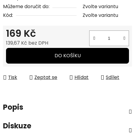
Můžeme doručit do:
Zvolte variantu
Kód:
Zvolte variantu
169 Kč
139,67 Kč bez DPH
Měrná cena:
DO KOŠÍKU
Tisk
Zeptat se
Hlídat
Sdílet
Popis
Diskuze