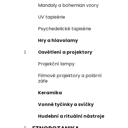
Mandaly a bohemian vzory
UV tapisérie
Psychedelické tapisérie
Hry a hlavolamy
Osvětlení a projektory
Projekční lampy
Filmové projektory a polární
záře
Keramika
Vonné tyčinky a svíčky
Hudební a rituální nástroje