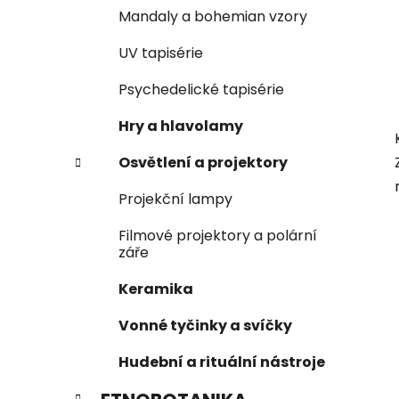
Mandaly a bohemian vzory
UV tapisérie
Psychedelické tapisérie
Hry a hlavolamy
Osvětlení a projektory
Projekční lampy
Filmové projektory a polární
záře
Keramika
Vonné tyčinky a svíčky
Hudební a rituální nástroje