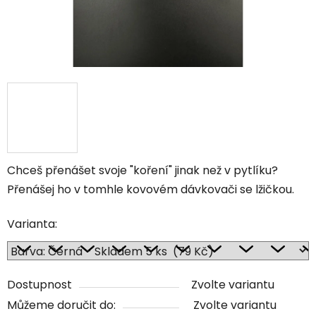
Chceš přenášet svoje "koření" jinak než v pytlíku?
Přenášej ho v tomhle kovovém dávkovači se lžičkou.
Varianta:
Dostupnost
Zvolte variantu
Můžeme doručit do:
Zvolte variantu