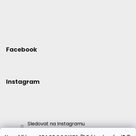
Facebook
Instagram
Sledovat na Instagramu