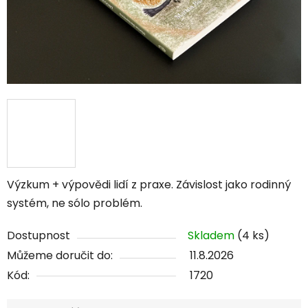
Výzkum + výpovědi lidí z praxe. Závislost jako rodinný
systém, ne sólo problém.
Dostupnost
Skladem
(4 ks)
Můžeme doručit do:
11.8.2026
Kód:
1720