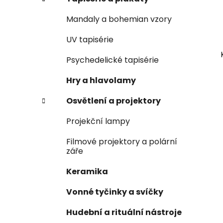
Mandaly a bohemian vzory
UV tapisérie
Psychedelické tapisérie
Hry a hlavolamy
Osvětlení a projektory
Projekční lampy
Filmové projektory a polární
záře
Keramika
Vonné tyčinky a svíčky
Hudební a rituální nástroje