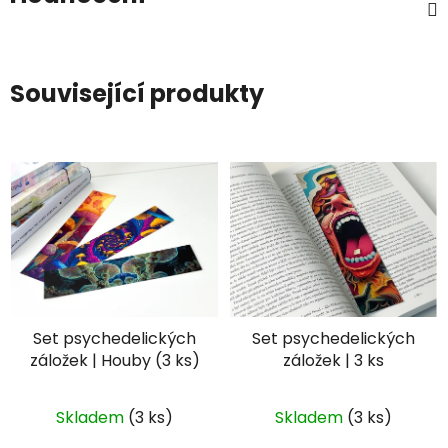
Související produkty
Set psychedelických
Set psychedelických
záložek | Houby (3 ks)
záložek | 3 ks
Skladem
(3 ks)
Skladem
(3 ks)